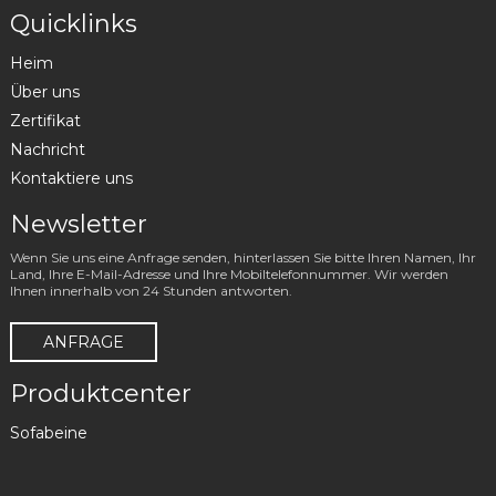
Quicklinks
Heim
Über uns
Zertifikat
Nachricht
Kontaktiere uns
Newsletter
Wenn Sie uns eine Anfrage senden, hinterlassen Sie bitte Ihren Namen, Ihr
Land, Ihre E-Mail-Adresse und Ihre Mobiltelefonnummer. Wir werden
Ihnen innerhalb von 24 Stunden antworten.
ANFRAGE
Produktcenter
Sofabeine