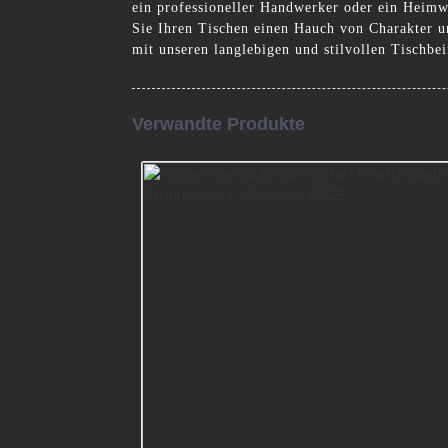
ein professioneller Handwerker oder ein Heimwer
Sie Ihren Tischen einen Hauch von Charakter u
mit unseren langlebigen und stilvollen Tischbei
Verwandte Produkte