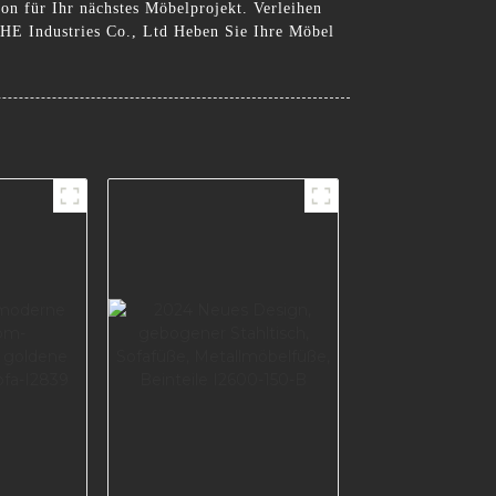
ion für Ihr nächstes Möbelprojekt. Verleihen
OHE Industries Co., Ltd Heben Sie Ihre Möbel