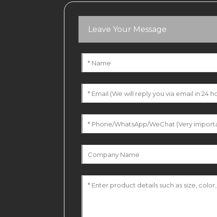
Leave Your Message