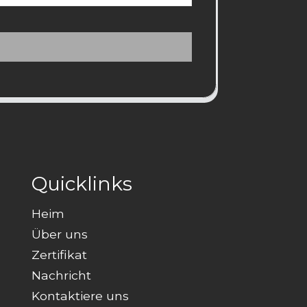
Quicklinks
Heim
Über uns
Zertifikat
Nachricht
Kontaktiere uns