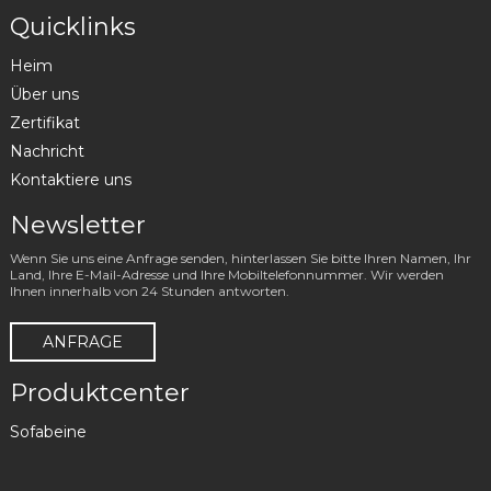
Quicklinks
Heim
Über uns
Zertifikat
Nachricht
Kontaktiere uns
Newsletter
Wenn Sie uns eine Anfrage senden, hinterlassen Sie bitte Ihren Namen, Ihr
Land, Ihre E-Mail-Adresse und Ihre Mobiltelefonnummer. Wir werden
Ihnen innerhalb von 24 Stunden antworten.
ANFRAGE
Produktcenter
Sofabeine