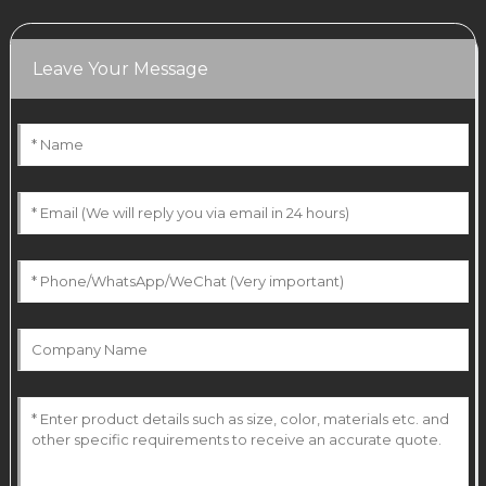
Leave Your Message