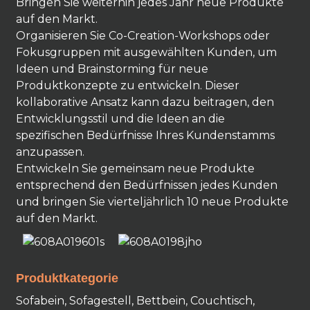
Bringen Sie weiterhin jedes Jahr neue Produkte
auf den Markt.
Organisieren Sie Co-Creation-Workshops oder
Fokusgruppen mit ausgewählten Kunden, um
Ideen und Brainstorming für neue
Produktkonzepte zu entwickeln. Dieser
kollaborative Ansatz kann dazu beitragen, den
Entwicklungsstil und die Ideen an die
spezifischen Bedürfnisse Ihres Kundenstamms
anzupassen.
Entwickeln Sie gemeinsam neue Produkte
entsprechend den Bedürfnissen jedes Kunden
und bringen Sie vierteljährlich 10 neue Produkte
auf den Markt.
Produktkategorie
Sofabein, Sofagestell, Bettbein, Couchtisch,