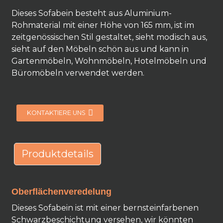
Dieses Sofabein besteht aus Aluminium-
Rohmaterial mit einer Höhe von 165 mm, ist im
zeitgenössischen Stil gestaltet, sieht modisch aus,
sieht auf den Möbeln schön aus und kann in
Gartenmöbeln, Wohnmöbeln, Hotelmöbeln und
Büromöbeln verwendet werden.
KONTAKTIERE UNS
Produktdetails
Oberflächenveredelung
Dieses Sofabein ist mit einer bernsteinfarbenen
Schwarzbeschichtung versehen, wir könnten