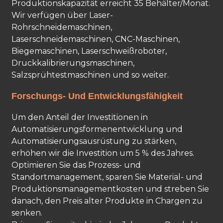
Produktionskapazität erreicht 35 Behälter/Monat.
Wir verfügen über Laser-
Rohrschneidemaschinen,
Laserschneidemaschinen, CNC-Maschinen,
Biegemaschinen, Laserschweißroboter,
Druckkalibrierungsmaschinen,
Salzsprühtestmaschinen und so weiter.
Forschungs- Und Entwicklungsfähigkeit
Um den Anteil der Investitionen in
Automatisierungsformenentwicklung und
Automatisierungsausrüstung zu stärken,
erhöhen wir die Investition um 5 % des Jahres.
Optimieren Sie das Prozess- und
Standortmanagement, sparen Sie Material- und
Produktionsmanagementkosten und streben Sie
danach, den Preis alter Produkte in Chargen zu
senken.