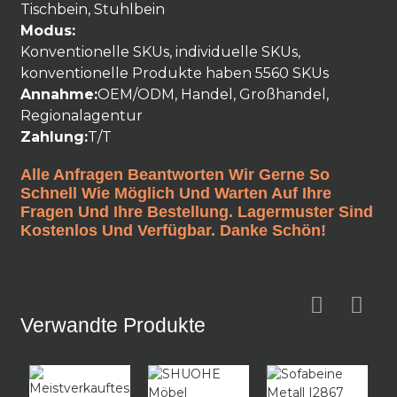
Tischbein, Stuhlbein
Modus:
Konventionelle SKUs, individuelle SKUs,
konventionelle Produkte haben 5560 SKUs
Annahme:
OEM/ODM, Handel, Großhandel,
Regionalagentur
Zahlung:
T/T
Alle Anfragen Beantworten Wir Gerne So
Schnell Wie Möglich Und Warten Auf Ihre
Fragen Und Ihre Bestellung. Lagermuster Sind
Kostenlos Und Verfügbar. Danke Schön!
Verwandte Produkte