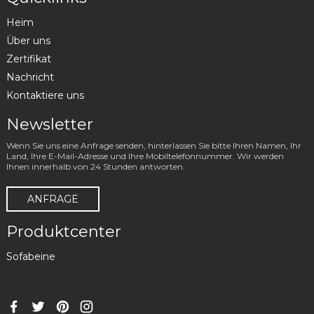
Heim
Über uns
Zertifikat
Nachricht
Kontaktiere uns
Newsletter
Wenn Sie uns eine Anfrage senden, hinterlassen Sie bitte Ihren Namen, Ihr
Land, Ihre E-Mail-Adresse und Ihre Mobiltelefonnummer. Wir werden
Ihnen innerhalb von 24 Stunden antworten.
ANFRAGE
Produktcenter
Sofabeine