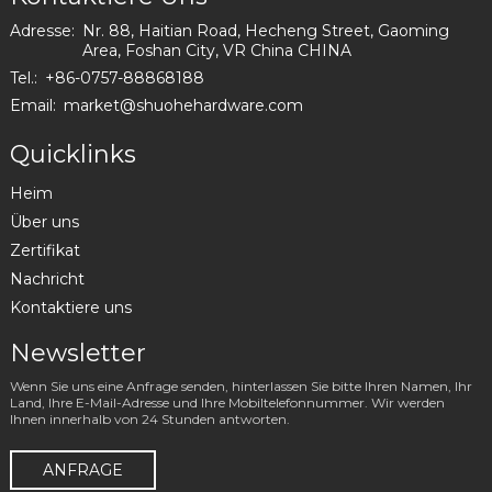
Adresse:
Nr. 88, Haitian Road, Hecheng Street, Gaoming
Area, Foshan City, VR China CHINA
Tel.:
+86-0757-88868188
Email:
market@shuohehardware.com
Quicklinks
Heim
Über uns
Zertifikat
Nachricht
Kontaktiere uns
Newsletter
Wenn Sie uns eine Anfrage senden, hinterlassen Sie bitte Ihren Namen, Ihr
Land, Ihre E-Mail-Adresse und Ihre Mobiltelefonnummer. Wir werden
Ihnen innerhalb von 24 Stunden antworten.
ANFRAGE