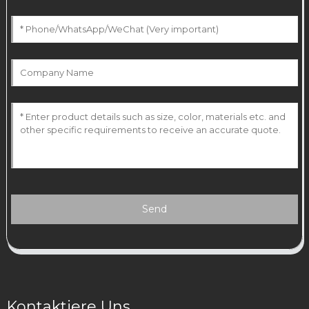
Send
Kontaktiere Uns