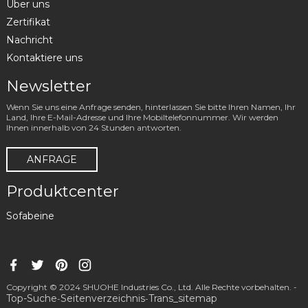
Über uns
Zertifikat
Nachricht
Kontaktiere uns
Newsletter
Wenn Sie uns eine Anfrage senden, hinterlassen Sie bitte Ihren Namen, Ihr
Land, Ihre E-Mail-Adresse und Ihre Mobiltelefonnummer. Wir werden
Ihnen innerhalb von 24 Stunden antworten.
ANFRAGE
Produktcenter
Sofabeine
Copyright © 2024 SHUOHE Industries Co., Ltd. Alle Rechte vorbehalten. -
Top-Suche
Seitenverzeichnis
Trans_sitemap
-
-