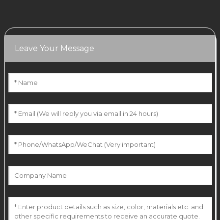
Leave Your Message