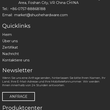
Area, Foshan City, VR China CHINA
Tel.:
+86-0757-88868188
Email:
market@shuohehardware.com
Quicklinks
Heim
Über uns
Zertifikat
Nachricht
Kontaktiere uns
Newsletter
Wenn Sie uns eine Anfrage senden, hinterlassen Sie bitte Ihren Namen, Ihr
Land, Ihre E-Mail-Adresse und Ihre Mobiltelefonnummer. Wir werden
Ihnen innerhalb von 24 Stunden antworten.
ANFRAGE
Produktcenter