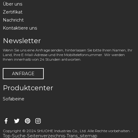
Über uns
Zertifikat
Nachricht
Kontaktiere uns
Newsletter
Wenn Sie uns eine Anfrage senden, hinterlassen Sie bitte Ihren Namen, Ihr
Land, Ihre E-Mail-Adresse und Ihre Mobiltelefonnummer. Wir werden
Ihnen innerhalb von 24 Stunden antworten.
ANFRAGE
Produktcenter
Sofabeine
Copyright © 2024 SHUOHE Industries Co., Ltd. Alle Rechte vorbehalten. -
Top-Suche
Seitenverzeichnis
Trans_sitemap
-
-