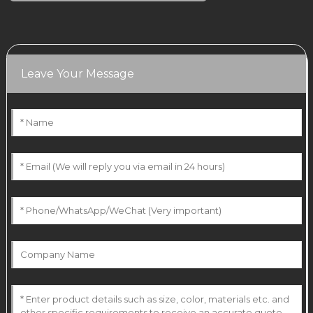
Leave Your Message