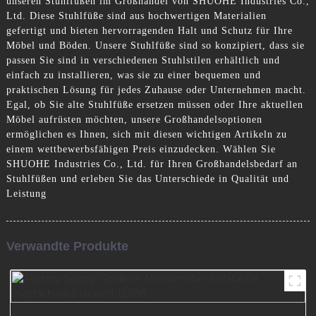
unseren Stuhlfüßen im Großhandel von SHUOHE Industries Co.,
Ltd. Diese Stuhlfüße sind aus hochwertigen Materialien
gefertigt und bieten hervorragenden Halt und Schutz für Ihre
Möbel und Böden. Unsere Stuhlfüße sind so konzipiert, dass sie
passen Sie sind in verschiedenen Stuhlstilen erhältlich und
einfach zu installieren, was sie zu einer bequemen und
praktischen Lösung für jedes Zuhause oder Unternehmen macht.
Egal, ob Sie alte Stuhlfüße ersetzen müssen oder Ihre aktuellen
Möbel aufrüsten möchten, unsere Großhandelsoptionen
ermöglichen es Ihnen, sich mit diesen wichtigen Artikeln zu
einem wettbewerbsfähigen Preis einzudecken. Wählen Sie
SHUOHE Industries Co., Ltd. für Ihren Großhandelsbedarf an
Stuhlfüßen und erleben Sie das Unterschiede in Qualität und
Leistung
Verwandte Produkte