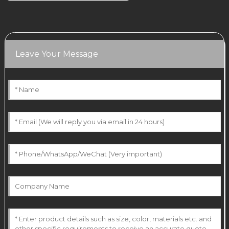
Leave Your Message