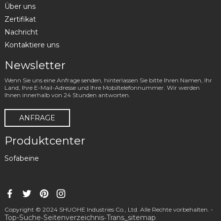
Über uns
Zertifikat
Nachricht
Kontaktiere uns
Newsletter
Wenn Sie uns eine Anfrage senden, hinterlassen Sie bitte Ihren Namen, Ihr
Land, Ihre E-Mail-Adresse und Ihre Mobiltelefonnummer. Wir werden
Ihnen innerhalb von 24 Stunden antworten.
ANFRAGE
Produktcenter
Sofabeine
Copyright © 2024 SHUOHE Industries Co., Ltd. Alle Rechte vorbehalten. -
Top-Suche
Seitenverzeichnis
Trans_sitemap
-
-