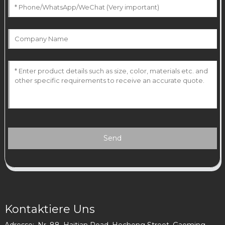
Send
Kontaktiere Uns