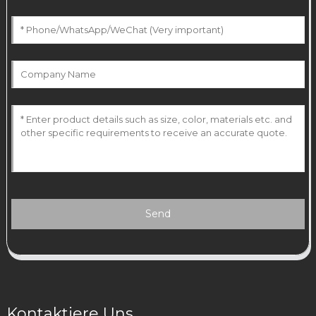
Send
Kontaktiere Uns