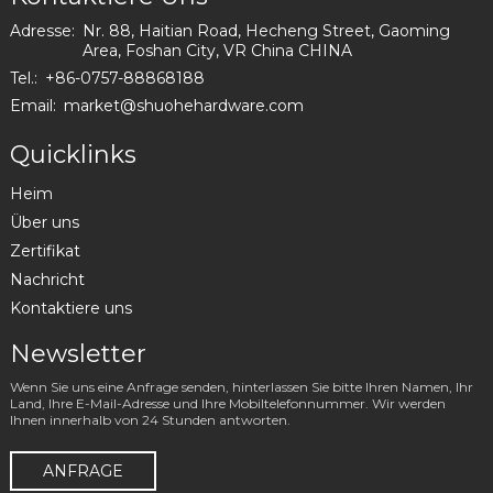
Adresse:
Nr. 88, Haitian Road, Hecheng Street, Gaoming
Area, Foshan City, VR China CHINA
Tel.:
+86-0757-88868188
Email:
market@shuohehardware.com
Quicklinks
Heim
Über uns
Zertifikat
Nachricht
Kontaktiere uns
Newsletter
Wenn Sie uns eine Anfrage senden, hinterlassen Sie bitte Ihren Namen, Ihr
Land, Ihre E-Mail-Adresse und Ihre Mobiltelefonnummer. Wir werden
Ihnen innerhalb von 24 Stunden antworten.
ANFRAGE