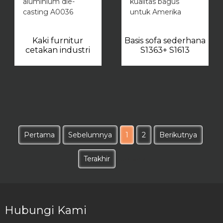
Kaki furnitur
Basis sofa sederhana
cetakan industri
S1363+ S1613
berbentuk U
dengan kualitas
aluminium die-
bagus untuk
casting A0036
Amerika
Pertama
Sebelumnya
1
2
Berikutnya
Terakhir
Jumlah 2
Hubungi Kami