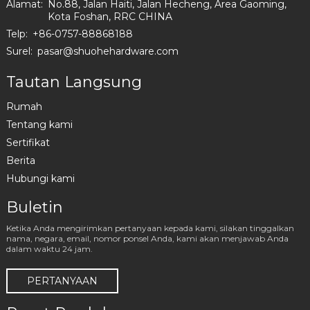
Alamat:
No.88, Jalan Haiti, Jalan Hecheng, Area Gaoming,
Kota Foshan, RRC CHINA
Telp:
+86-0757-88868188
Surel:
pasar@shuohehardware.com
Tautan Langsung
Rumah
Tentang kami
Sertifikat
Berita
Hubungi kami
Buletin
Ketika Anda mengirimkan pertanyaan kepada kami, silakan tinggalkan
nama, negara, email, nomor ponsel Anda, kami akan menjawab Anda
dalam waktu 24 jam.
PERTANYAAN