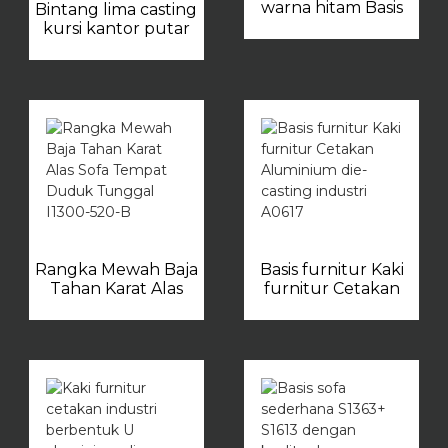
warna hitam Basis
Bintang lima casting
furnitur mewah
kursi kantor putar
I1300-520-C
bagian aksesori
dasar roda I1300-
750-C
Rangka Mewah Baja
Basis furnitur Kaki
Tahan Karat Alas
furnitur Cetakan
Sofa Tempat Duduk
Aluminium die-
Tunggal I1300-520-
casting industri
B
A0617