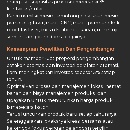
orang dan kapasitas produksi mencapai 35
kontainer/bulan.
Kami memiliki mesin pemotong pipa laser, mesin
pemotong laser, mesin CNC, mesin pembengkok,
robot las laser, mesin kalibrasi tekanan, mesin uji
semprotan garam dan sebagainya.
Kemampuan Penelitian Dan Pengembangan
Untuk memperkuat proporsi pengembangan
cetakan otomasi dan investasi peralatan otomasi,
kami meningkatkan investasi sebesar 5% setiap
tahun.
Optimalkan proses dan manajemen lokasi, hemat
bahan dan biaya manajemen produksi, dan
upayakan untuk menurunkan harga produk
lama secara batch.
Terus luncurkan produk baru setiap tahunnya.
Selenggarakan lokakarya kreasi bersama atau
kelompok fokus dengan pelanggan terpilih