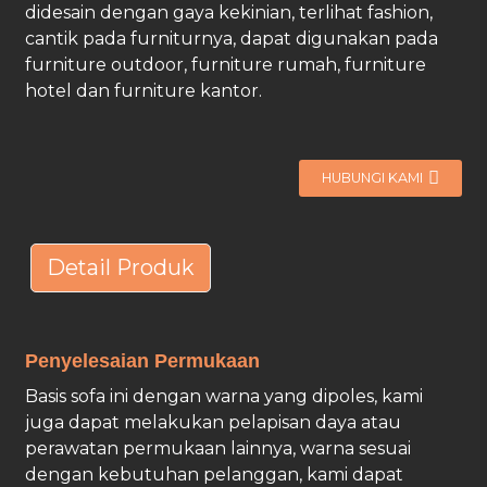
didesain dengan gaya kekinian, terlihat fashion,
cantik pada furniturnya, dapat digunakan pada
furniture outdoor, furniture rumah, furniture
hotel dan furniture kantor.
HUBUNGI KAMI
Detail Produk
Penyelesaian Permukaan
Basis sofa ini dengan warna yang dipoles, kami
juga dapat melakukan pelapisan daya atau
perawatan permukaan lainnya, warna sesuai
dengan kebutuhan pelanggan, kami dapat