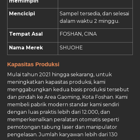
memimpin
Mencicipi
Sampel tersedia, dan selesai
dalam waktu 2 minggu.
Tempat Asal
FOSHAN, CINA
Nama Merek
SHUOHE
Kapasitas Produksi
Mulai tahun 2021 hingga sekarang, untuk
meningkatkan kapasitas produksi, kami
menggabungkan kedua basis produksi tersebut
dan pindah ke Area Gaoming, Kota Foshan. Kami
membeli pabrik modern standar kami sendiri
dengan luas praktis lebih dari 12.000, dan
memperkenalkan peralatan otomatis seperti
pemotongan tabung laser dan manipulator
pengelasan. Jumlah karyawan lebih dari 130