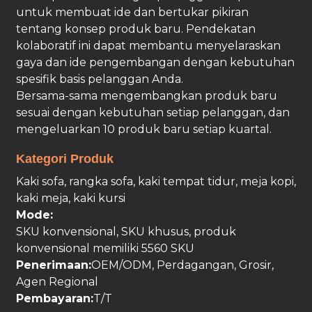
untuk membuat ide dan bertukar pikiran
tentang konsep produk baru. Pendekatan
kolaboratif ini dapat membantu menyelaraskan
gaya dan ide pengembangan dengan kebutuhan
spesifik basis pelanggan Anda.
Bersama-sama mengembangkan produk baru
sesuai dengan kebutuhan setiap pelanggan, dan
mengeluarkan 10 produk baru setiap kuartal.
Kategori Produk
Kaki sofa, rangka sofa, kaki tempat tidur, meja kopi,
kaki meja, kaki kursi
Mode:
SKU konvensional, SKU khusus, produk
konvensional memiliki 5560 SKU
Penerimaan:
OEM/ODM, Perdagangan, Grosir,
Agen Regional
Pembayaran:
T/T