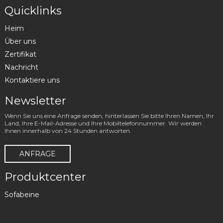
Quicklinks
Heim
Über uns
Zertifikat
Nachricht
Kontaktiere uns
Newsletter
Wenn Sie uns eine Anfrage senden, hinterlassen Sie bitte Ihren Namen, Ihr
Land, Ihre E-Mail-Adresse und Ihre Mobiltelefonnummer. Wir werden
Ihnen innerhalb von 24 Stunden antworten.
ANFRAGE
Produktcenter
Sofabeine