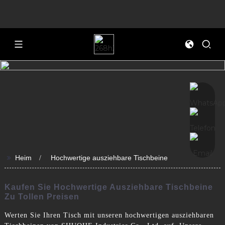
>>
Heim
Hochwertige ausziehbare Tischbeine
Kaufen Sie Hochwertige Ausziehbare Tischbeine
Zu Tollen Preisen
Werten Sie Ihren Tisch mit unseren hochwertigen ausziehbaren