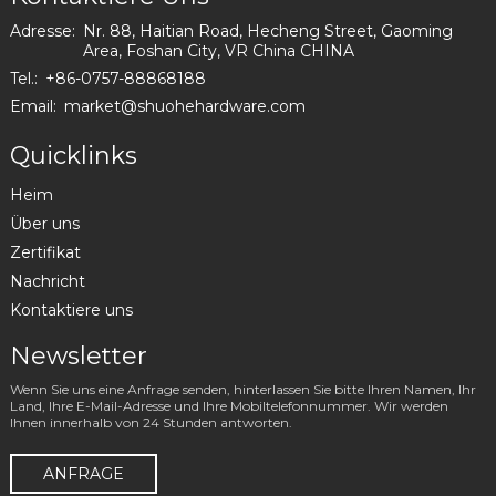
Adresse:
Nr. 88, Haitian Road, Hecheng Street, Gaoming
Area, Foshan City, VR China CHINA
Tel.:
+86-0757-88868188
Email:
market@shuohehardware.com
Quicklinks
Heim
Über uns
Zertifikat
Nachricht
Kontaktiere uns
Newsletter
Wenn Sie uns eine Anfrage senden, hinterlassen Sie bitte Ihren Namen, Ihr
Land, Ihre E-Mail-Adresse und Ihre Mobiltelefonnummer. Wir werden
Ihnen innerhalb von 24 Stunden antworten.
ANFRAGE