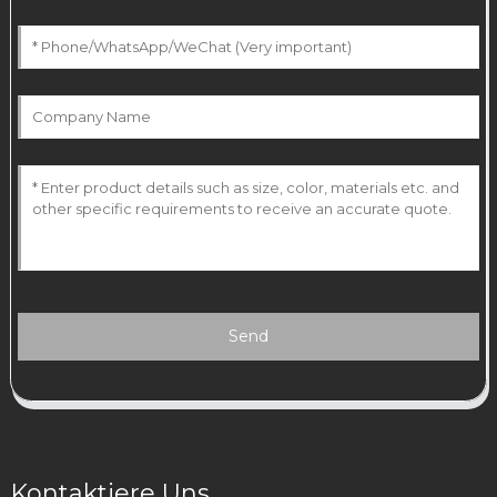
Send
Kontaktiere Uns