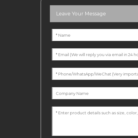
Leave Your Message