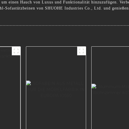
hl, um einen Hauch von Luxus und Funktionalität hinzuzufügen. Ver
ahl-Sofastützbeinen von SHUOHE Industries Co., Ltd. und genießen 