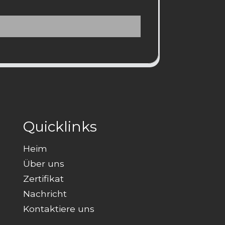
Quicklinks
Heim
Über uns
Zertifikat
Nachricht
Kontaktiere uns