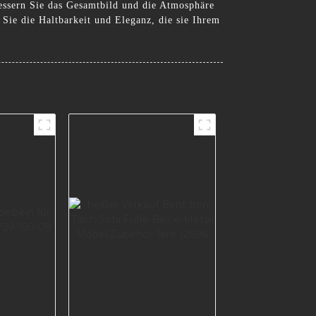
bessern Sie das Gesamtbild und die Atmosphäre
Sie die Haltbarkeit und Eleganz, die sie Ihrem