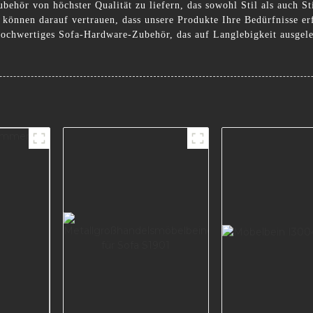
ehör von höchster Qualität zu liefern, das sowohl Stil als auch Stil
 können darauf vertrauen, dass unsere Produkte Ihre Bedürfnisse er
chwertiges Sofa-Hardware-Zubehör, das auf Langlebigkeit ausgeleg