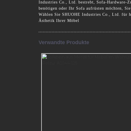
Industries Co., Ltd. bestrebt, Sofa-Hardware-Zub
benötigen oder Ihr Sofa aufrüsten möchten, Sie
Wählen Sie SHUOHE Industries Co., Ltd. für ho
Ästhetik Ihrer Möbel
Verwandte Produkte