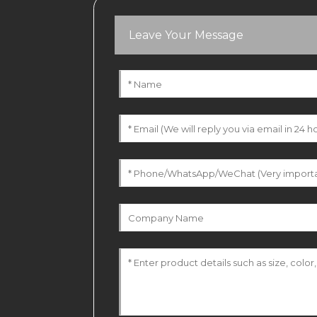
Leave Your Message