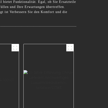
 bietet Funktionalität. Egal, ob Sie Ersatzteile
füllen und Ihre Erwartungen übertreffen.
t ist Verbessern Sie den Komfort und die