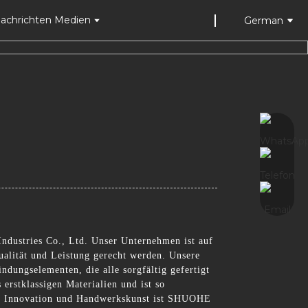
achrichten Medien
German
ndustries Co., Ltd. Unser Unternehmen ist auf
Qualität und Leistung gerecht werden. Unsere
dungselementen, die alle sorgfältig gefertigt
erstklassigen Materialien und ist so
 auf Innovation und Handwerkskunst ist SHUOHE