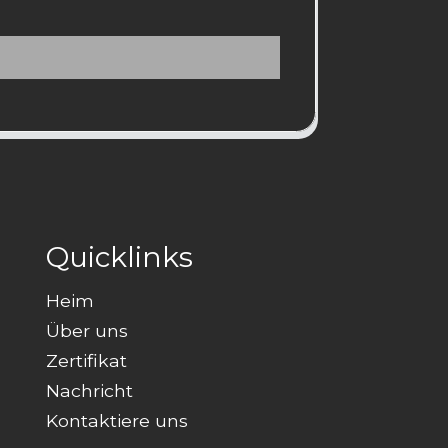
Quicklinks
Heim
Über uns
Zertifikat
Nachricht
Kontaktiere uns