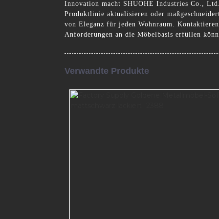
Innovation macht SHUOHE Industries Co., Ltd. 
Produktlinie aktualisieren oder maßgeschneider
von Eleganz für jeden Wohnraum. Kontaktieren 
Anforderungen an die Möbelbasis erfüllen kön
Verwandte Produkte