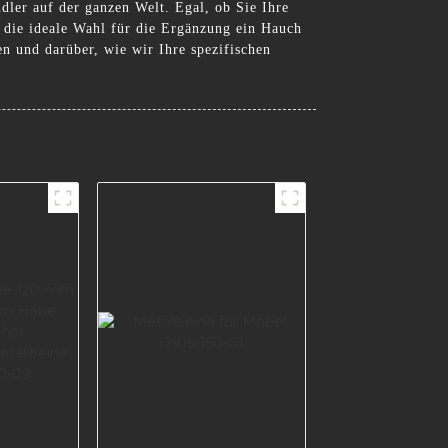
ler auf der ganzen Welt. Egal, ob Sie Ihre
t die ideale Wahl für die Ergänzung ein Hauch
n und darüber, wie wir Ihre spezifischen