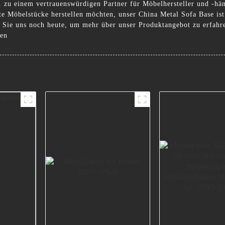
zu einem vertrauenswürdigen Partner für Möbelhersteller und -händ
te Möbelstücke herstellen möchten, unser China Metal Sofa Base is
Sie uns noch heute, um mehr über unser Produktangebot zu erfahre
nen