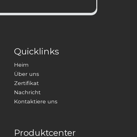
Quicklinks
Heim
Über uns
Zertifikat
Nachricht
Kontaktiere uns
Produktcenter