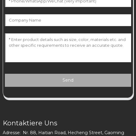
Send
Kontaktiere Uns
Adresse:
Nr. 88, Haitian Road, Hecheng Street, Gaoming