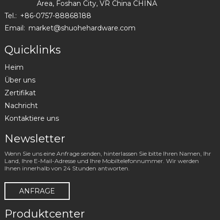
Area, Foshan City, VR China CHINA
Tel.:
+86-0757-88868188
Email:
market@shuohehardware.com
Quicklinks
Heim
Über uns
Zertifikat
Nachricht
Kontaktiere uns
Newsletter
Wenn Sie uns eine Anfrage senden, hinterlassen Sie bitte Ihren Namen, Ihr
Land, Ihre E-Mail-Adresse und Ihre Mobiltelefonnummer. Wir werden
Ihnen innerhalb von 24 Stunden antworten.
ANFRAGE
Produktcenter