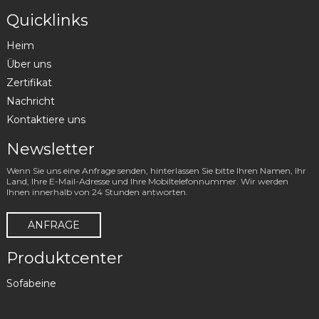
Quicklinks
Heim
Über uns
Zertifikat
Nachricht
Kontaktiere uns
Newsletter
Wenn Sie uns eine Anfrage senden, hinterlassen Sie bitte Ihren Namen, Ihr
Land, Ihre E-Mail-Adresse und Ihre Mobiltelefonnummer. Wir werden
Ihnen innerhalb von 24 Stunden antworten.
ANFRAGE
Produktcenter
Sofabeine