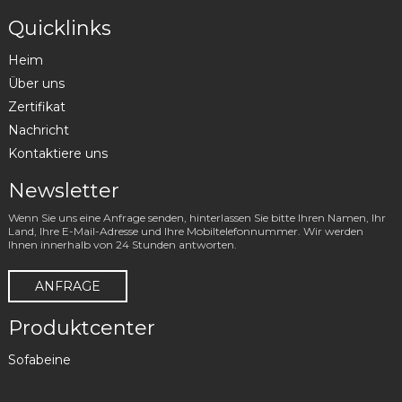
Quicklinks
Heim
Über uns
Zertifikat
Nachricht
Kontaktiere uns
Newsletter
Wenn Sie uns eine Anfrage senden, hinterlassen Sie bitte Ihren Namen, Ihr
Land, Ihre E-Mail-Adresse und Ihre Mobiltelefonnummer. Wir werden
Ihnen innerhalb von 24 Stunden antworten.
ANFRAGE
Produktcenter
Sofabeine