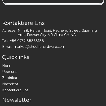
Kontaktiere Uns
Adresse:
Nr. 88, Haitian Road, Hecheng Street, Gaoming
Area, Foshan City, VR China CHINA
Tel.:
+86-0757-88868188
Email:
market@shuohehardware.com
Quicklinks
Heim
Über uns
Zertifikat
Nachricht
Kontaktiere uns
Newsletter