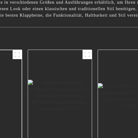
ne in verschiedenen Größen und Ausführungen erhältlich, um Ihren 
nen Look oder einen klassischen und traditionellen Stil benötigen,
 besten Klappbeine, die Funktionalität, Haltbarkeit und Stil vere