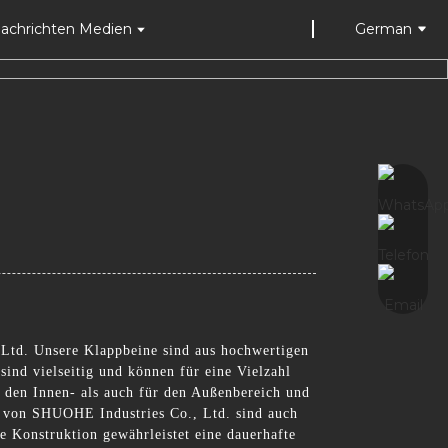
achrichten Medien
German
 Ltd. Unsere Klappbeine sind aus hochwertigen
sind vielseitig und können für eine Vielzahl
 den Innen- als auch für den Außenbereich und
e von SHUOHE Industries Co., Ltd. sind auch
ge Konstruktion gewährleistet eine dauerhafte