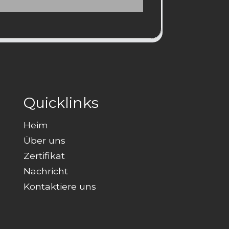
Quicklinks
Heim
Über uns
Zertifikat
Nachricht
Kontaktiere uns