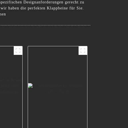
spezifischen Designanforderungen gerecht zu
 wir haben die perfekten Klappbeine für Sie.
inen