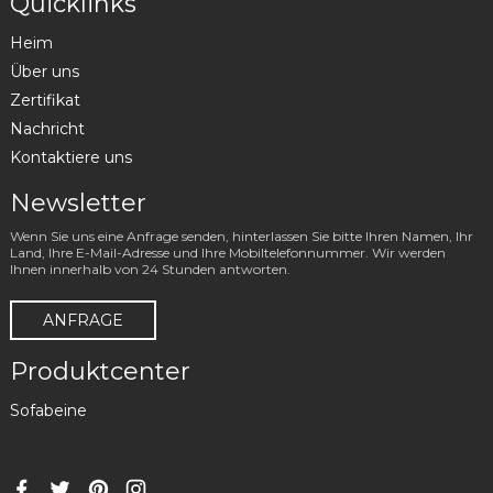
Quicklinks
Heim
Über uns
Zertifikat
Nachricht
Kontaktiere uns
Newsletter
Wenn Sie uns eine Anfrage senden, hinterlassen Sie bitte Ihren Namen, Ihr
Land, Ihre E-Mail-Adresse und Ihre Mobiltelefonnummer. Wir werden
Ihnen innerhalb von 24 Stunden antworten.
ANFRAGE
Produktcenter
Sofabeine