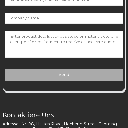
Send
Kontaktiere Uns
Adresse:
Nr. 88, Haitian Road, Hecheng Street, Gaoming