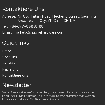
Kontaktiere Uns
Adresse:
Nr. 88, Haitian Road, Hecheng Street, Gaoming
Area, Foshan City, VR China CHINA
Tel.:
+86-0757-88868188
Email:
market@shuohehardware.com
Quicklinks
Heim
Über uns
Zertifikat
Nachricht
Kontaktiere uns
Newsletter
Wenn Sie uns eine Anfrage senden, hinterlassen Sie bitte Ihren Namen, Ihr
Land, Ihre E-Mail-Adresse und Ihre Mobiltelefonnummer. Wir werden
Ihnen innerhalb von 24 Stunden antworten.