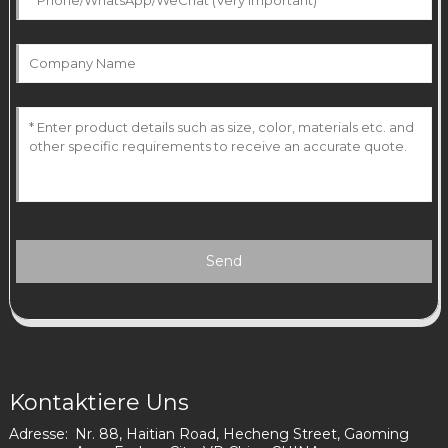
Send
Kontaktiere Uns
Adresse:
Nr. 88, Haitian Road, Hecheng Street, Gaoming