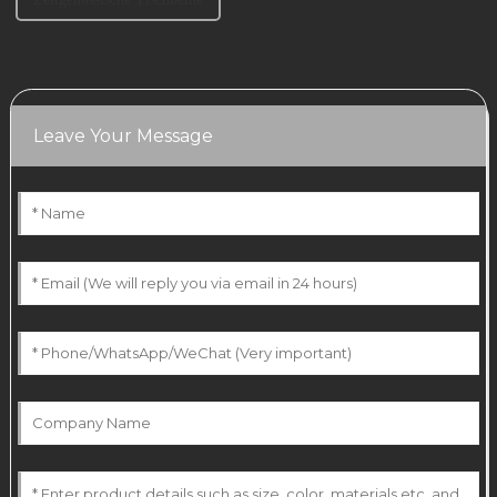
Leave Your Message