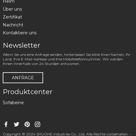
Heim
Über uns
Zertifikat
Nachricht
Kontaktiere uns
Newsletter
Wenn Sie uns eine Anfrage senden, hinterlassen Sie bitte Ihren Namen, Ihr
Land, Ihre E-Mail-Adresse und Ihre Mobiltelefonnummer. Wir werden
Ihnen innerhalb von 24 Stunden antworten.
ANFRAGE
Produktcenter
Sofabeine
Copyright © 2024 SHUOHE Industries Co., Ltd. Alle Rechte vorbehalten. -