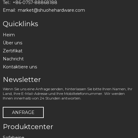
Tel.:
+86-0757-88868188
Email:
market@shuohehardware.com
Quicklinks
Heim
Über uns
Zertifikat
Nachricht
Kontaktiere uns
Newsletter
Wenn Sie uns eine Anfrage senden, hinterlassen Sie bitte Ihren Namen, Ihr
Land, Ihre E-Mail-Adresse und Ihre Mobiltelefonnummer. Wir werden
Ihnen innerhalb von 24 Stunden antworten.
ANFRAGE
Produktcenter
Sofabeine