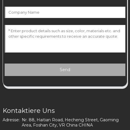
Send
Kontaktiere Uns
Adresse:
Nr. 88, Haitian Road, Hecheng Street, Gaoming
Area, Foshan City, VR China CHINA