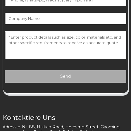
Send
Kontaktiere Uns
Adresse:
Nr. 88, Haitian Road, Hecheng Street, Gaoming