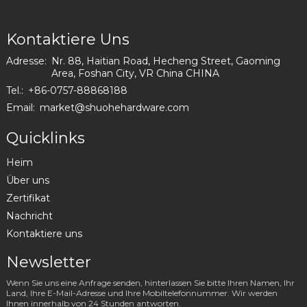
Kontaktiere Uns
Adresse:
Nr. 88, Haitian Road, Hecheng Street, Gaoming
Area, Foshan City, VR China CHINA
Tel.:
+86-0757-88868188
Email:
market@shuohehardware.com
Quicklinks
Heim
Über uns
Zertifikat
Nachricht
Kontaktiere uns
Newsletter
Wenn Sie uns eine Anfrage senden, hinterlassen Sie bitte Ihren Namen, Ihr
Land, Ihre E-Mail-Adresse und Ihre Mobiltelefonnummer. Wir werden
Ihnen innerhalb von 24 Stunden antworten.