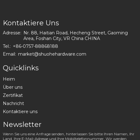
Kontaktiere Uns
Adresse:
Nr. 88, Haitian Road, Hecheng Street, Gaoming
Area, Foshan City, VR China CHINA
Tel.:
+86-0757-88868188
Email:
market@shuohehardware.com
Quicklinks
Heim
Über uns
Zertifikat
Nachricht
Kontaktiere uns
Newsletter
Wenn Sie uns eine Anfrage senden, hinterlassen Sie bitte Ihren Namen, Ihr
Land, Ihre E-Mail-Adresse und Ihre Mobiltelefonnummer. Wir werden