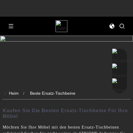
>>
Heim
Beste Ersatz-Tischbeine
Kaufen Sie Die Besten Ersatz-Tischbeine Für Ihre
Möbel
Möchten Sie Ihre Möbel mit den besten Ersatz-Tischbeinen