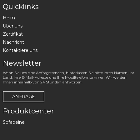
Quicklinks
Heim
Über uns
Zertifikat
Nachricht
Kontaktiere uns
Newsletter
Wenn Sie uns eine Anfrage senden, hinterlassen Sie bitte Ihren Namen, Ihr
Land, Ihre E-Mail-Adresse und Ihre Mobiltelefonnummer. Wir werden
Ihnen innerhalb von 24 Stunden antworten.
ANFRAGE
Produktcenter
Sofabeine