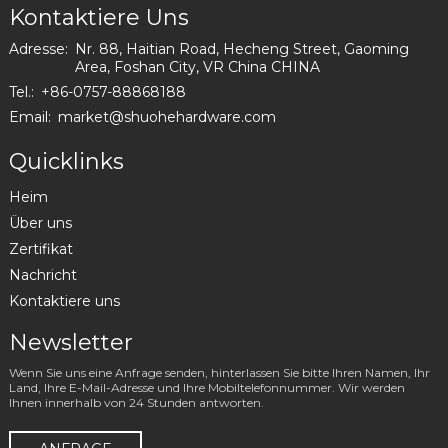
Kontaktiere Uns
Adresse:
Nr. 88, Haitian Road, Hecheng Street, Gaoming
Area, Foshan City, VR China CHINA
Tel.:
+86-0757-88868188
Email:
market@shuohehardware.com
Quicklinks
Heim
Über uns
Zertifikat
Nachricht
Kontaktiere uns
Newsletter
Wenn Sie uns eine Anfrage senden, hinterlassen Sie bitte Ihren Namen, Ihr
Land, Ihre E-Mail-Adresse und Ihre Mobiltelefonnummer. Wir werden
Ihnen innerhalb von 24 Stunden antworten.