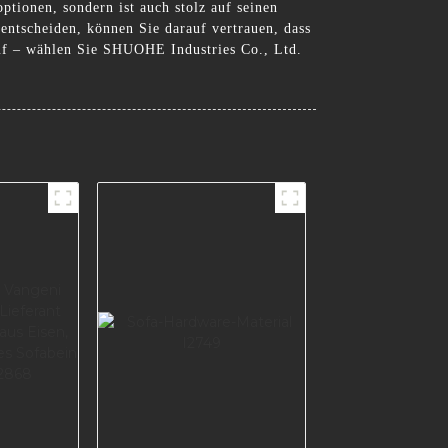
ptionen, sondern ist auch stolz auf seinen
ntscheiden, können Sie darauf vertrauen, dass
auf – wählen Sie SHUOHE Industries Co., Ltd.