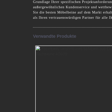
Grundlage Ihrer spezifischen Projektanforderun
außergewöhnlichen Kundenservice und wettbewer
Sie die besten Möbelbeine auf dem Markt erhal
als Ihren vertrauenswürdigen Partner für alle 
Verwandte Produkte