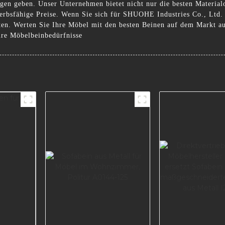
gen geben. Unser Unternehmen bietet nicht nur die besten Materialo
bsfähige Preise. Wenn Sie sich für SHUOHE Industries Co., Ltd. e
ten. Werten Sie Ihre Möbel mit den besten Beinen auf dem Markt 
Ihre Möbelbeinbedürfnisse