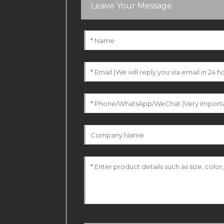
Leave Your Message