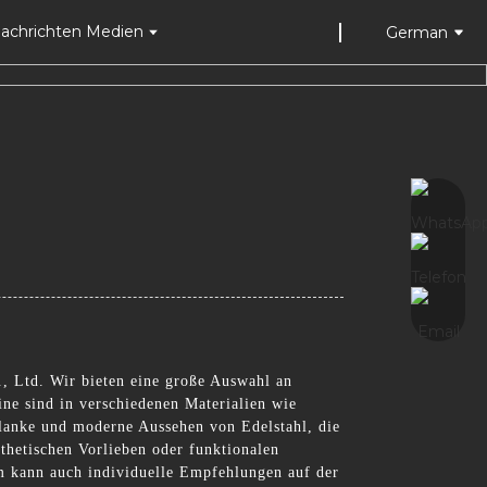
achrichten Medien
German
, Ltd. Wir bieten eine große Auswahl an
ne sind in verschiedenen Materialien wie
chlanke und moderne Aussehen von Edelstahl, die
thetischen Vorlieben oder funktionalen
m kann auch individuelle Empfehlungen auf der