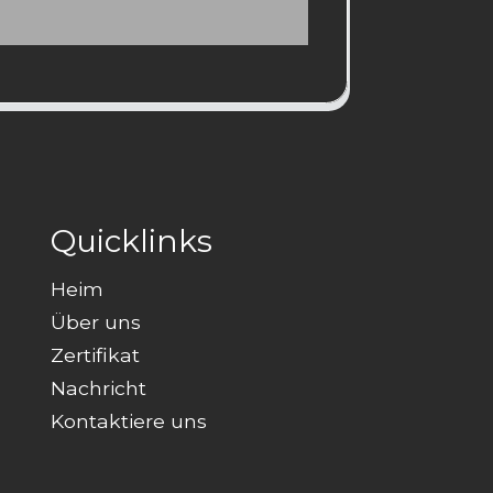
Quicklinks
Heim
Über uns
Zertifikat
Nachricht
Kontaktiere uns