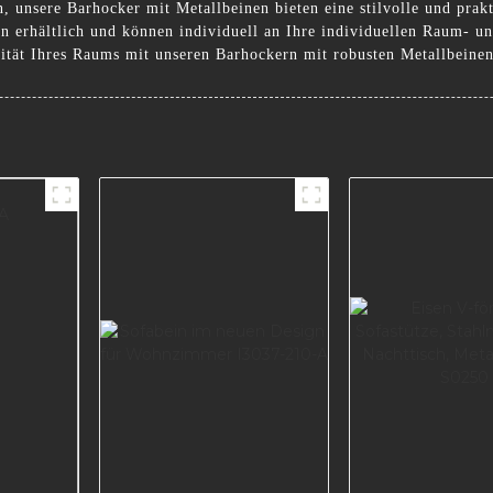
, unsere Barhocker mit Metallbeinen bieten eine stilvolle und prakt
n erhältlich und können individuell an Ihre individuellen Raum- u
alität Ihres Raums mit unseren Barhockern mit robusten Metallbe