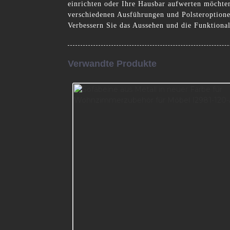
einrichten oder Ihre Hausbar aufwerten möchten
verschiedenen Ausführungen und Polsteroptione
Verbessern Sie das Aussehen und die Funktion
Verwandte Produkte