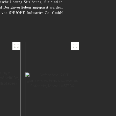
ische Lösung Sitzlösung. Sie sind in
nd Designvorlieben angepasst werden.
inen von SHUOHE Industries Co. GmbH