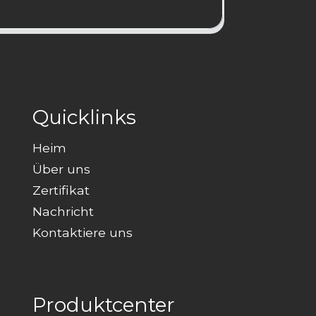
Quicklinks
Heim
Über uns
Zertifikat
Nachricht
Kontaktiere uns
Produktcenter