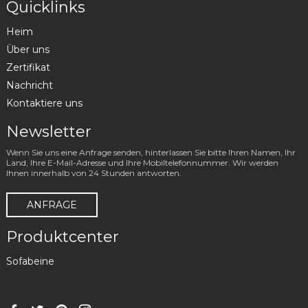
Quicklinks
Heim
Über uns
Zertifikat
Nachricht
Kontaktiere uns
Newsletter
Wenn Sie uns eine Anfrage senden, hinterlassen Sie bitte Ihren Namen, Ihr
Land, Ihre E-Mail-Adresse und Ihre Mobiltelefonnummer. Wir werden
Ihnen innerhalb von 24 Stunden antworten.
ANFRAGE
Produktcenter
Sofabeine