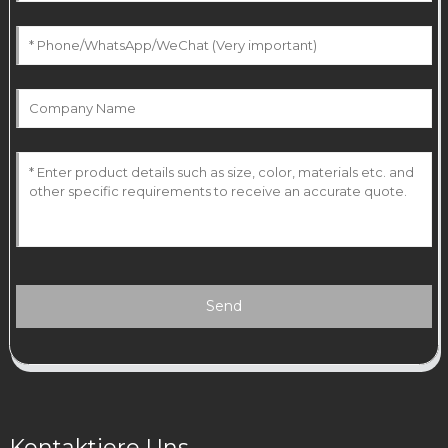
Send
Kontaktiere Uns