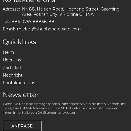
Adresse:
Nr. 88, Haitian Road, Hecheng Street, Gaoming
Area, Foshan City, VR China CHINA
Tel.:
+86-0757-88868188
Email:
market@shuohehardware.com
Quicklinks
Heim
Über uns
Zertifikat
Nachricht
Kontaktiere uns
Newsletter
Wenn Sie uns eine Anfrage senden, hinterlassen Sie bitte Ihren Namen, Ihr
Land, Ihre E-Mail-Adresse und Ihre Mobiltelefonnummer. Wir werden
Ihnen innerhalb von 24 Stunden antworten.
ANFRAGE