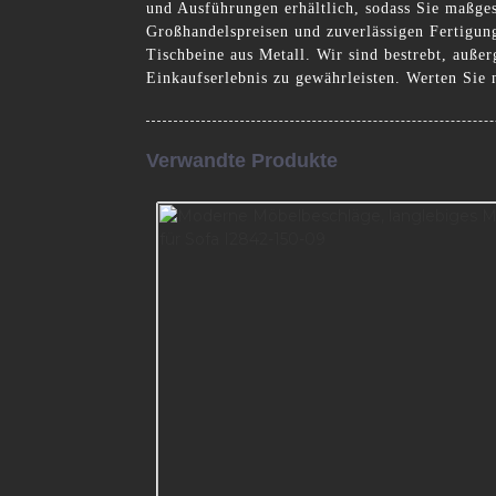
und Ausführungen erhältlich, sodass Sie maßge
Großhandelspreisen und zuverlässigen Fertigung
Tischbeine aus Metall. Wir sind bestrebt, auße
Einkaufserlebnis zu gewährleisten. Werten Sie
Verwandte Produkte