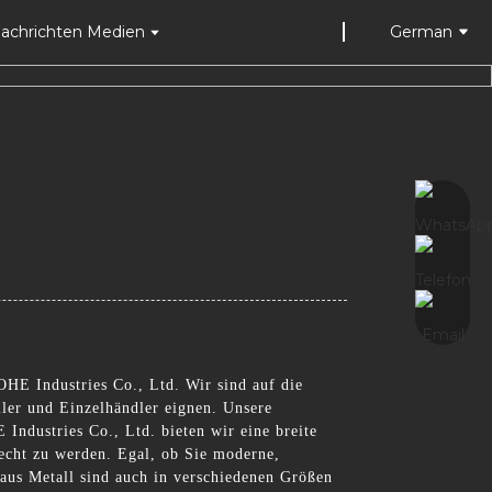
achrichten Medien
German
HE Industries Co., Ltd. Wir sind auf die
ller und Einzelhändler eignen. Unsere
ndustries Co., Ltd. bieten wir eine breite
recht zu werden. Egal, ob Sie moderne,
 aus Metall sind auch in verschiedenen Größen