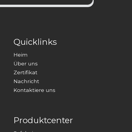
Quicklinks
Heim
Über uns
Zertifikat
Nachricht
Kontaktiere uns
Produktcenter