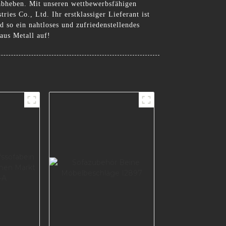
 abheben. Mit unseren wettbewerbsfähigen
es Co., Ltd. Ihr erstklassiger Lieferant ist
 so ein nahtloses und zufriedenstellendes
aus Metall auf!