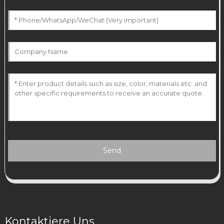
Send
Kontaktiere Uns