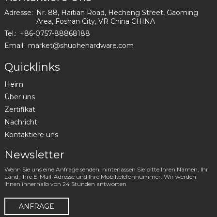
Adresse:
Nr. 88, Haitian Road, Hecheng Street, Gaoming
Area, Foshan City, VR China CHINA
Tel.:
+86-0757-88868188
Email:
market@shuohehardware.com
Quicklinks
Heim
Über uns
Zertifikat
Nachricht
Kontaktiere uns
Newsletter
Wenn Sie uns eine Anfrage senden, hinterlassen Sie bitte Ihren Namen, Ihr
Land, Ihre E-Mail-Adresse und Ihre Mobiltelefonnummer. Wir werden
Ihnen innerhalb von 24 Stunden antworten.
ANFRAGE