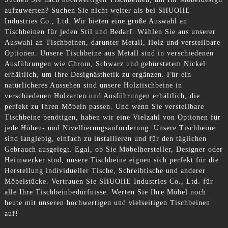
aufzuwerten? Suchen Sie nicht weiter als bei SHUOHE
Industries Co., Ltd. Wir bieten eine große Auswahl an
Tischbeinen für jeden Stil und Bedarf. Wählen Sie aus unserer
Auswahl an Tischbeinen, darunter Metall, Holz und verstellbare
Optionen. Unsere Tischbeine aus Metall sind in verschiedenen
Ausführungen wie Chrom, Schwarz und gebürstetem Nickel
erhältlich, um Ihre Designästhetik zu ergänzen. Für ein
natürlicheres Aussehen sind unsere Holztischbeine in
verschiedenen Holzarten und Ausführungen erhältlich, die
perfekt zu Ihren Möbeln passen. Und wenn Sie verstellbare
Tischbeine benötigen, haben wir eine Vielzahl von Optionen für
jede Höhen- und Nivellierungsanforderung. Unsere Tischbeine
sind langlebig, einfach zu installieren und für den täglichen
Gebrauch ausgelegt. Egal, ob Sie Möbelhersteller, Designer oder
Heimwerker sind, unsere Tischbeine eignen sich perfekt für die
Herstellung individueller Tische, Schreibtische und anderer
Möbelstücke. Vertrauen Sie SHUOHE Industries Co., Ltd. für
alle Ihre Tischbeinbedürfnisse. Werten Sie Ihre Möbel noch
heute mit unseren hochwertigen und vielseitigen Tischbeinen
auf!