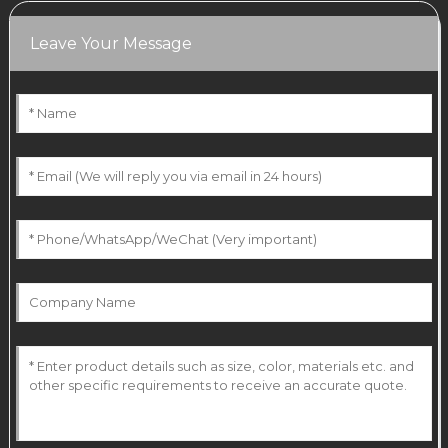
Leave Your Message