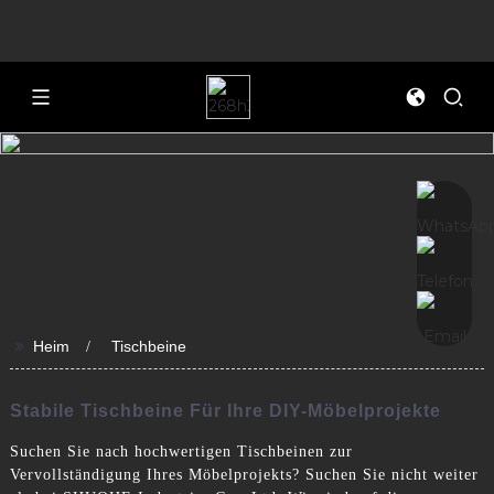
>>
Heim
Tischbeine
Stabile Tischbeine Für Ihre DIY-Möbelprojekte
Suchen Sie nach hochwertigen Tischbeinen zur
Vervollständigung Ihres Möbelprojekts? Suchen Sie nicht weiter