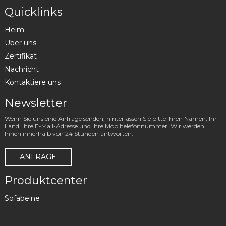
Quicklinks
Heim
Über uns
Zertifikat
Nachricht
Kontaktiere uns
Newsletter
Wenn Sie uns eine Anfrage senden, hinterlassen Sie bitte Ihren Namen, Ihr
Land, Ihre E-Mail-Adresse und Ihre Mobiltelefonnummer. Wir werden
Ihnen innerhalb von 24 Stunden antworten.
ANFRAGE
Produktcenter
Sofabeine