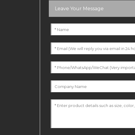
Leave Your Message