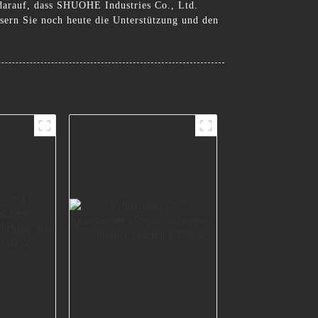
 darauf, dass SHUOHE Industries Co., Ltd.
sern Sie noch heute die Unterstützung und den