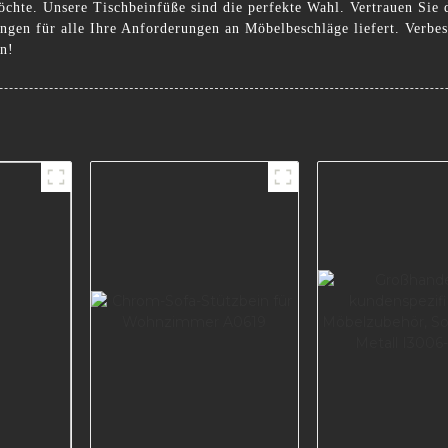
öchte. Unsere Tischbeinfüße sind die perfekte Wahl. Vertrauen Sie
ngen für alle Ihre Anforderungen an Möbelbeschläge liefert. Verbes
en!