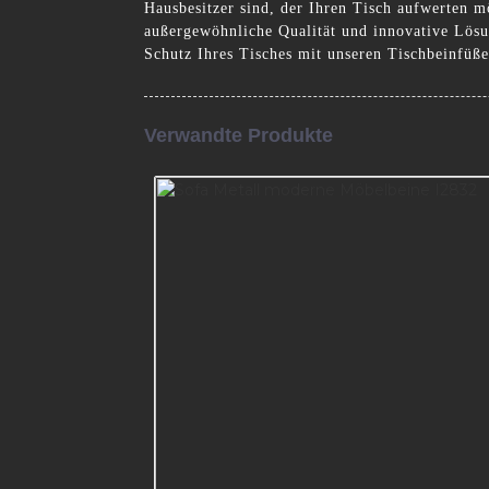
Hausbesitzer sind, der Ihren Tisch aufwerten m
außergewöhnliche Qualität und innovative Lösu
Schutz Ihres Tisches mit unseren Tischbeinfüß
Verwandte Produkte