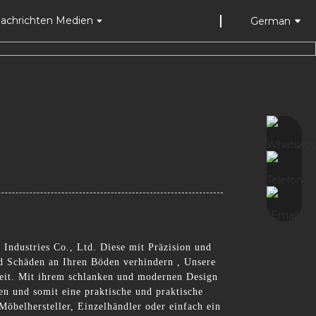
achrichten Medien
German
Industries Co., Ltd. Diese mit Präzision und
nd Schäden an Ihren Böden verhindern , Unsere
keit. Mit ihrem schlanken und modernen Design
en und somit eine praktische und praktische
Möbelhersteller, Einzelhändler oder einfach ein