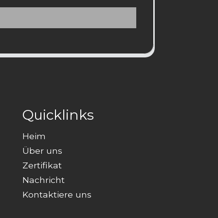
Quicklinks
Heim
Über uns
Zertifikat
Nachricht
Kontaktiere uns