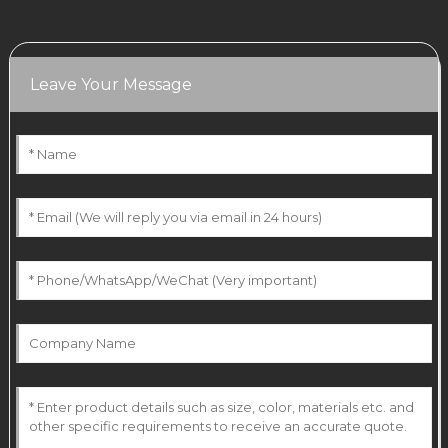
Leave Your Message