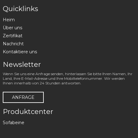
Quicklinks
Heim
Über uns
Zertifikat
Nachricht
Kontaktiere uns
Newsletter
Wenn Sie uns eine Anfrage senden, hinterlassen Sie bitte Ihren Namen, Ihr
Land, Ihre E-Mail-Adresse und Ihre Mobiltelefonnummer. Wir werden
Ihnen innerhalb von 24 Stunden antworten.
ANFRAGE
Produktcenter
Sofabeine