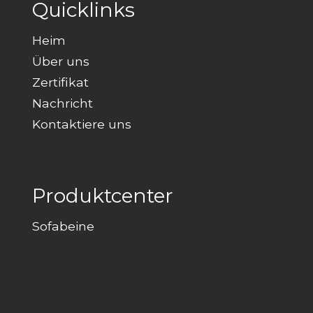
Quicklinks
Heim
Über uns
Zertifikat
Nachricht
Kontaktiere uns
Produktcenter
Sofabeine