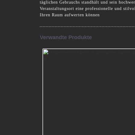
täglichen Gebrauchs standhält und sein hochwe
Veranstaltungsort eine professionelle und stil
Ihren Raum aufwerten können
Verwandte Produkte