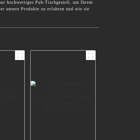
nser hochwertiges Pub-Tischgestell, um Ihrem
ber unsere Produkte zu erfahren und wie sie