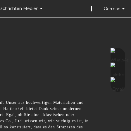
achrichten Medien
German
f. Unser aus hochwertigen Materialien und
und Haltbarkeit bietet Dank seines modernen
rt. Egal, ob Sie einen klassischen oder
 Co., Ltd. wissen wir, wie wichtig es ist, in
 so konstruiert, dass es den Strapazen des