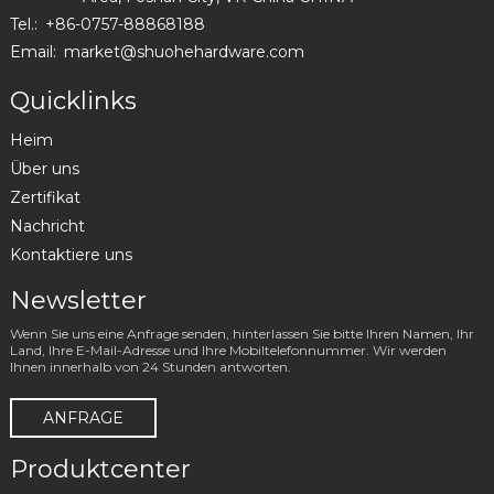
Tel.:
+86-0757-88868188
Email:
market@shuohehardware.com
Quicklinks
Heim
Über uns
Zertifikat
Nachricht
Kontaktiere uns
Newsletter
Wenn Sie uns eine Anfrage senden, hinterlassen Sie bitte Ihren Namen, Ihr
Land, Ihre E-Mail-Adresse und Ihre Mobiltelefonnummer. Wir werden
Ihnen innerhalb von 24 Stunden antworten.
ANFRAGE
Produktcenter