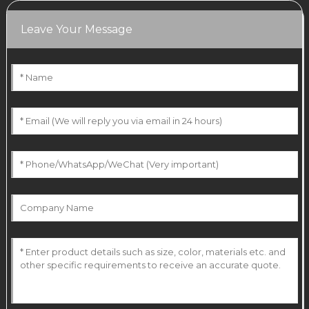
Leave Your Message